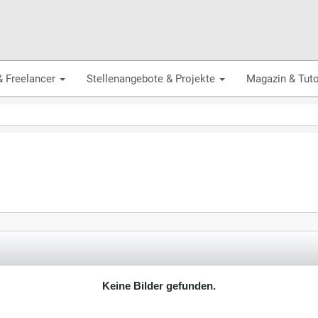
& Freelancer
Stellenangebote & Projekte
Magazin & Tuto
Keine Bilder gefunden.