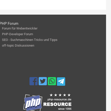
PHP Forum
Forum für Webentwickler
PHP-Developer Forum
SEO - Suchmaschinen Tricks und Tipps
off-topic Diskussionen