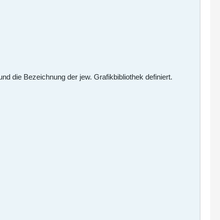
d die Bezeichnung der jew. Grafikbibliothek definiert.