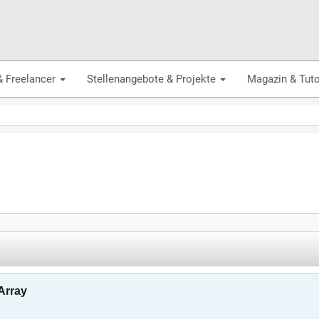
& Freelancer
Stellenangebote & Projekte
Magazin & Tuto
Array