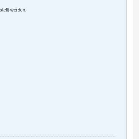
stellt werden.