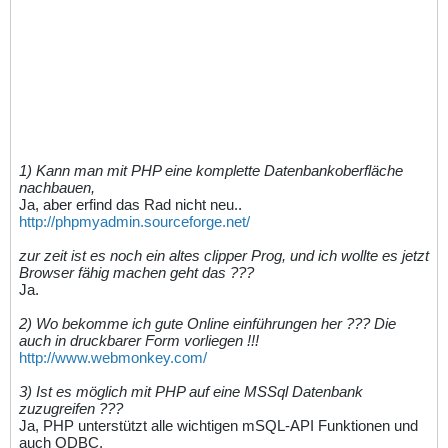
1) Kann man mit PHP eine komplette Datenbankoberfläche
nachbauen,
Ja, aber erfind das Rad nicht neu..
http://phpmyadmin.sourceforge.net/
zur zeit ist es noch ein altes clipper Prog, und ich wollte es jetzt
Browser fähig machen geht das ???
Ja.
2) Wo bekomme ich gute Online einführungen her ??? Die
auch in druckbarer Form vorliegen !!!
http://www.webmonkey.com/
3) Ist es möglich mit PHP auf eine MSSql Datenbank
zuzugreifen ???
Ja, PHP unterstützt alle wichtigen mSQL-API Funktionen und
auch ODBC.