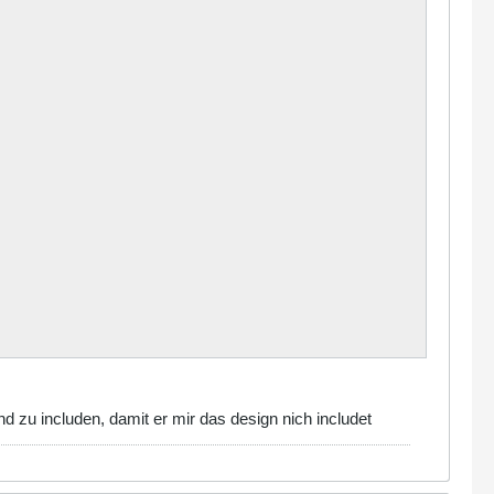
 zu includen, damit er mir das design nich includet