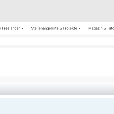
& Freelancer
Stellenangebote & Projekte
Magazin & Tuto