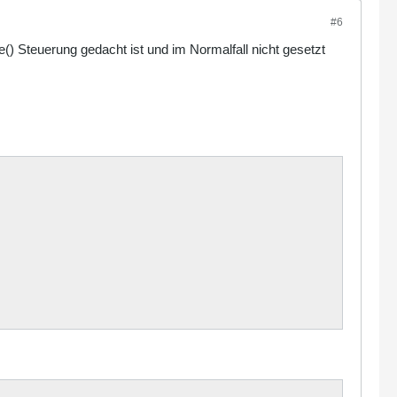
#6
e() Steuerung gedacht ist und im Normalfall nicht gesetzt