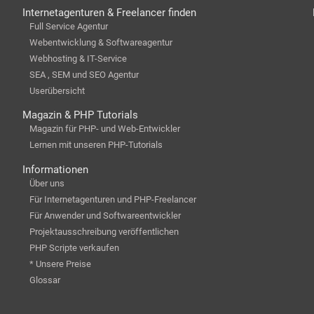
Internetagenturen & Freelancer finden
Full Service Agentur
Webentwicklung & Softwareagentur
Webhosting & IT-Service
SEA , SEM und SEO Agentur
Userübersicht
Magazin & PHP Tutorials
Magazin für PHP- und Web-Entwickler
Lernen mit unseren PHP-Tutorials
Informationen
Über uns
Für Internetagenturen und PHP-Freelancer
Für Anwender und Softwareentwickler
Projektausschreibung veröffentlichen
PHP Scripte verkaufen
* Unsere Preise
Glossar