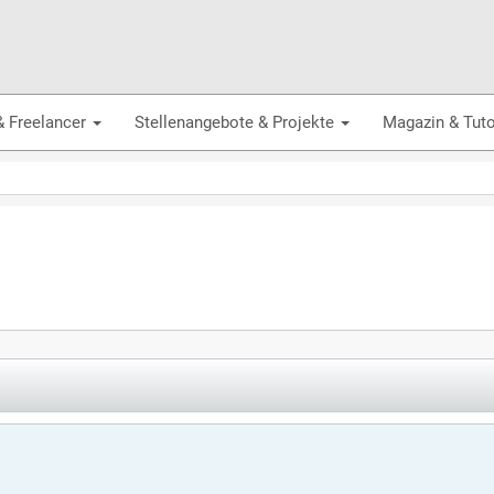
& Freelancer
Stellenangebote & Projekte
Magazin & Tuto