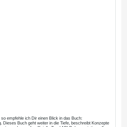
o empfehle ich Dir einen Blick in das Buch:
 Dieses Buch geht weiter in die Tiefe, beschreibt Konzepte