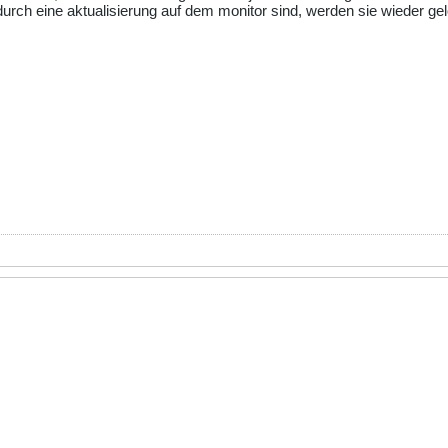
urch eine aktualisierung auf dem monitor sind, werden sie wieder ge