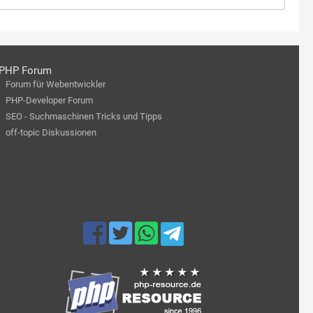
PHP Forum
Forum für Webentwickler
PHP-Developer Forum
SEO - Suchmaschinen Tricks und Tipps
off-topic Diskussionen