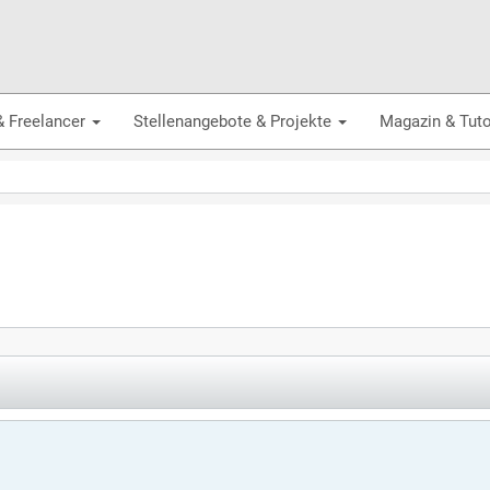
& Freelancer
Stellenangebote & Projekte
Magazin & Tuto