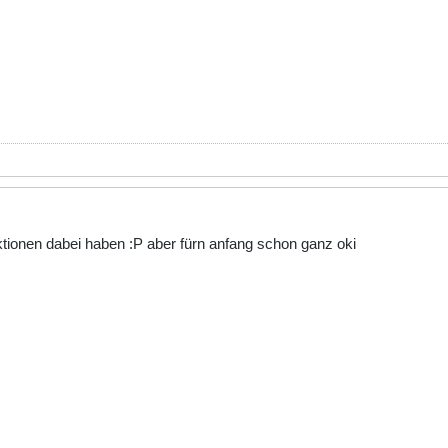
nktionen dabei haben :P aber fürn anfang schon ganz oki