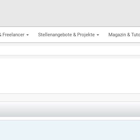
& Freelancer
Stellenangebote & Projekte
Magazin & Tuto