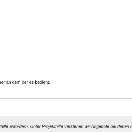
mer an dem der es bedient.
kthilfe anfordern. Unter Projekthilfe verstehen wir Angebote bei dene