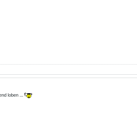
nd loben ...