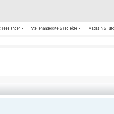
& Freelancer
Stellenangebote & Projekte
Magazin & Tuto