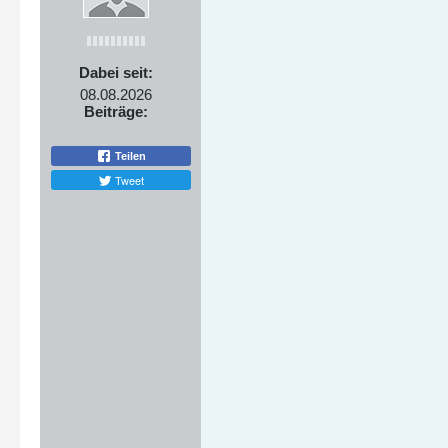
Dabei seit:
08.08.2026
Beiträge:
Teilen
Tweet