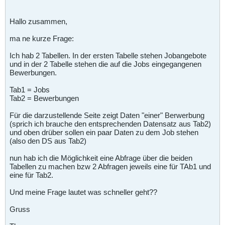
Hallo zusammen,
ma ne kurze Frage:
Ich hab 2 Tabellen. In der ersten Tabelle stehen Jobangebote
und in der 2 Tabelle stehen die auf die Jobs eingegangenen
Bewerbungen.
Tab1 = Jobs
Tab2 = Bewerbungen
Für die darzustellende Seite zeigt Daten "einer" Berwerbung
(sprich ich brauche den entsprechenden Datensatz aus Tab2)
und oben drüber sollen ein paar Daten zu dem Job stehen
(also den DS aus Tab2)
nun hab ich die Möglichkeit eine Abfrage über die beiden
Tabellen zu machen bzw 2 Abfragen jeweils eine für TAb1 und
eine für Tab2.
Und meine Frage lautet was schneller geht??
Gruss