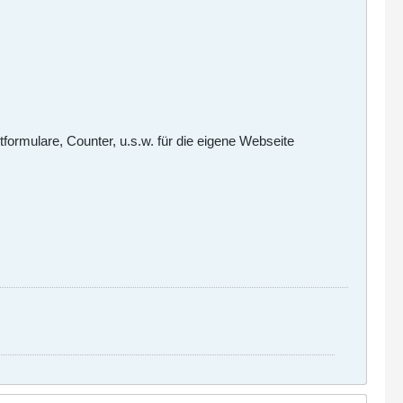
ormulare, Counter, u.s.w. für die eigene Webseite