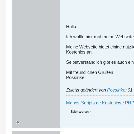
Hallo
Ich wollte hier mal meine Webseite
Meine Webseite bietet einige nütz
Kostenlos an.
Selbstverständlich gibt es auch e
Mit freundlichen Grüßen
Possinke
Zuletzt geändert von
Possinke
;
01.
Mapos-Scripts.de Kostenlose PHP
Stichworte:
-