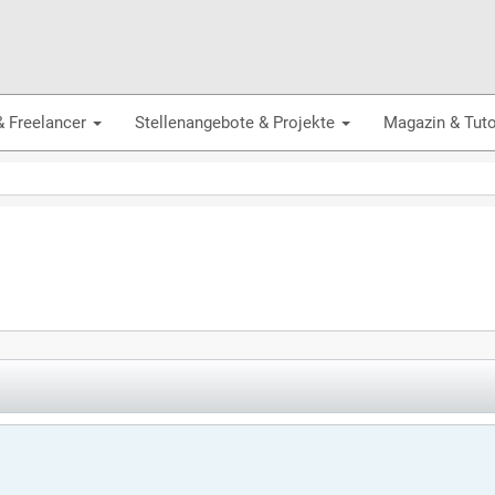
& Freelancer
Stellenangebote & Projekte
Magazin & Tuto