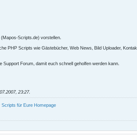
 (Mapos-Scripts.de) vorstellen.
liche PHP Scripts wie Gästebücher, Web News, Bild Uploader, Kontaktf
ine Support Forum, damit euch schnell geholfen werden kann.
07.2007, 23:27
.
 Scripts für Eure Homepage