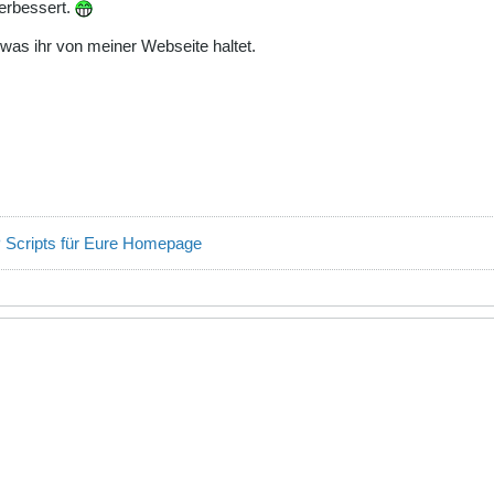
verbessert.
was ihr von meiner Webseite haltet.
 Scripts für Eure Homepage