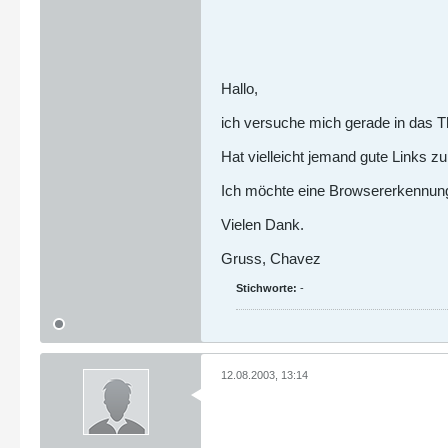
Hallo,
ich versuche mich gerade in das 
Hat vielleicht jemand gute Links
Ich möchte eine Browsererkennung e
Vielen Dank.
Gruss, Chavez
Stichworte:
-
12.08.2003, 13:14