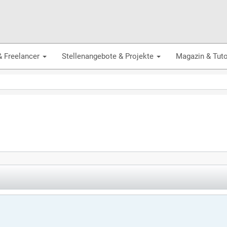
& Freelancer
Stellenangebote & Projekte
Magazin & Tuto