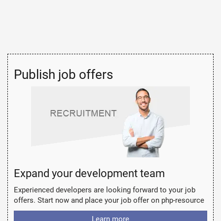
Publish job offers
Expand your development team
Experienced developers are looking forward to your job
offers. Start now and place your job offer on php-resource
Learn more