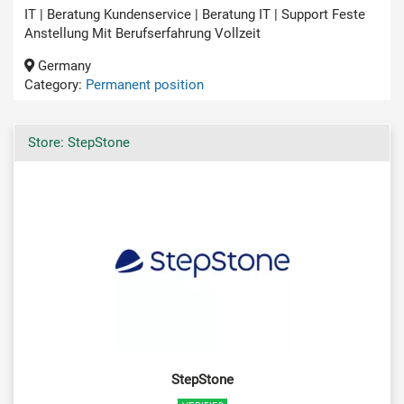
IT | Beratung Kundenservice | Beratung IT | Support Feste
Anstellung Mit Berufserfahrung Vollzeit
Germany
Category:
Permanent position
Store: StepStone
StepStone