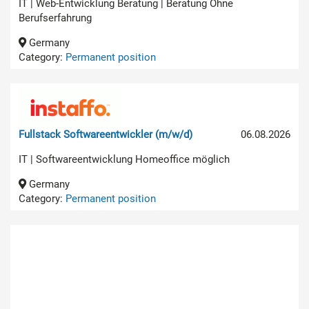
IT | Web-Entwicklung Beratung | Beratung Ohne
Berufserfahrung
Germany
Category:
Permanent position
Fullstack Softwareentwickler (m/w/d)
06.08.2026
IT | Softwareentwicklung Homeoffice möglich
Germany
Category:
Permanent position