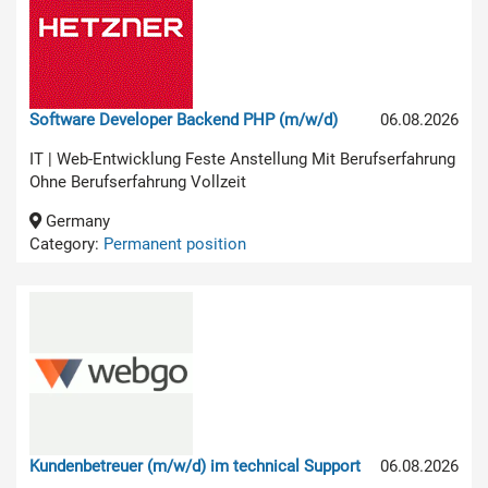
Software Developer Backend PHP (m/w/d)
06.08.2026
IT | Web-Entwicklung Feste Anstellung Mit Berufserfahrung
Ohne Berufserfahrung Vollzeit
Germany
Category:
Permanent position
Kundenbetreuer (m/w/d) im technical Support
06.08.2026