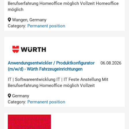
Berufserfahrung Homeoffice möglich Vollzeit Homeoffice
möglich
Wangen, Germany
Category:
Permanent position
Anwendungsentwickler / Produktkonfigurator
06.08.2026
(m/w/d) - Würth Fahrzeugeinrichtungen
IT | Softwareentwicklung IT | IT Feste Anstellung Mit
Berufserfahrung Homeoffice möglich Vollzeit
Germany
Category:
Permanent position