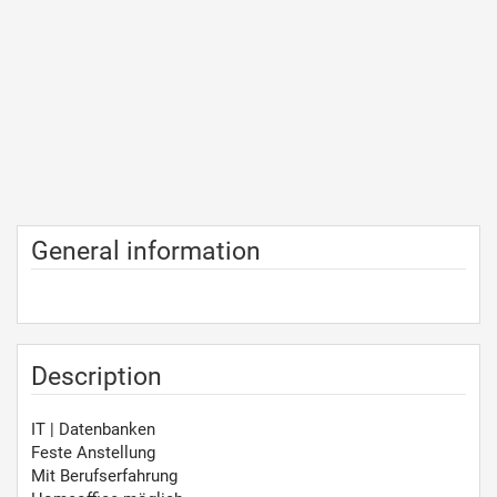
General information
Description
IT | Datenbanken
Feste Anstellung
Mit Berufserfahrung