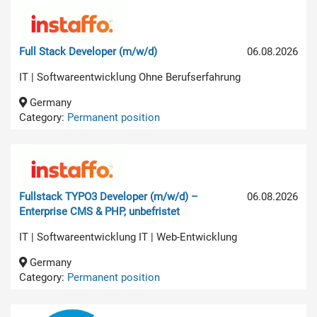
Full Stack Developer (m/w/d)
06.08.2026
IT | Softwareentwicklung Ohne Berufserfahrung
Germany
Category:
Permanent position
Fullstack TYPO3 Developer (m/w/d) –
06.08.2026
Enterprise CMS & PHP, unbefristet
IT | Softwareentwicklung IT | Web-Entwicklung
Germany
Category:
Permanent position