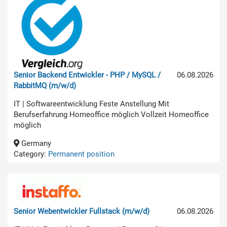
Senior Backend Entwickler - PHP / MySQL /
06.08.2026
RabbitMQ (m/w/d)
IT | Softwareentwicklung Feste Anstellung Mit
Berufserfahrung Homeoffice möglich Vollzeit Homeoffice
möglich
Germany
Category:
Permanent position
Senior Webentwickler Fullstack (m/w/d)
06.08.2026