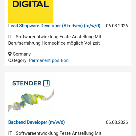
Lead Shopware Developer (AI-driven) (m/w/d)
06.08.2026
IT | Softwareentwicklung Feste Anstellung Mit
Berufserfahrung Homeoffice möglich Vollzeit
Germany
Category:
Permanent position
Backend Developer (m/w/d)
06.08.2026
IT | Softwareentwicklung Feste Anstellung Mit