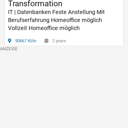
Transformation
IT | Datenbanken Feste Anstellung Mit
Berufserfahrung Homeoffice möglich
Vollzeit Homeoffice möglich
50667 Köln
2 years