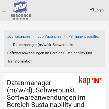
Toggle
Login
navigation
Job vacancies
Job Vacancies
Permanent position
Datenmanager (m/w/d), Schwerpunkt
Softwareanwendungen im Bereich Sustainability und
Transformation
Datenmanager
(m/w/d), Schwerpunkt
Softwareanwendungen im
Bereich Sustainability und