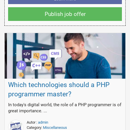
Publish job offer
Which technologies should a PHP
programmer master?
In today's digital world, the role of a PHP programmer is of
great importance. ...
Autor :
admin
Category:
Miscellaneous