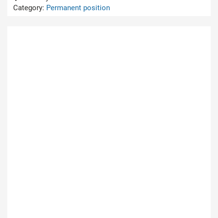
Category:
Permanent position