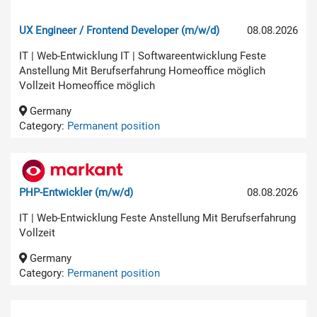
UX Engineer / Frontend Developer (m/w/d)
08.08.2026
IT | Web-Entwicklung IT | Softwareentwicklung Feste
Anstellung Mit Berufserfahrung Homeoffice möglich
Vollzeit Homeoffice möglich
Germany
Category:
Permanent position
PHP-Entwickler (m/w/d)
08.08.2026
IT | Web-Entwicklung Feste Anstellung Mit Berufserfahrung
Vollzeit
Germany
Category:
Permanent position