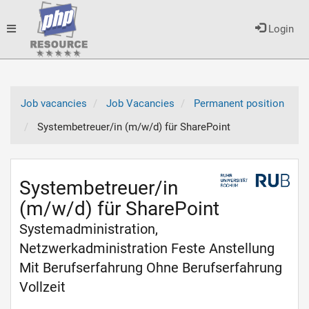
Toggle
Login
navigation
Job vacancies
Job Vacancies
Permanent position
Systembetreuer/in (m/w/d) für SharePoint
Systembetreuer/in
(m/w/d) für SharePoint
Systemadministration,
Netzwerkadministration Feste Anstellung
Mit Berufserfahrung Ohne Berufserfahrung
Vollzeit