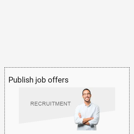
Publish job offers