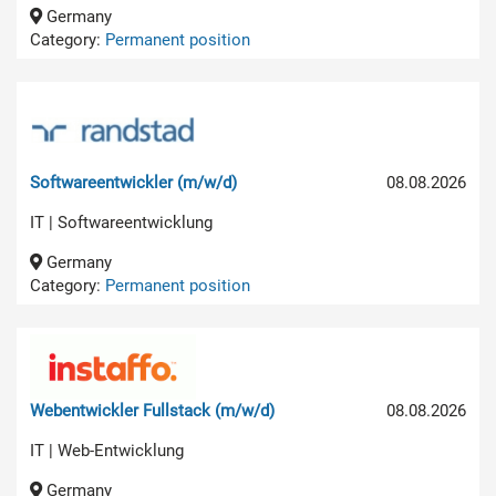
Germany
Category:
Permanent position
Softwareentwickler (m/w/d)
08.08.2026
IT | Softwareentwicklung
Germany
Category:
Permanent position
Webentwickler Fullstack (m/w/d)
08.08.2026
IT | Web-Entwicklung
Germany