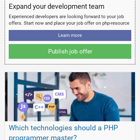
Expand your development team
Experienced developers are looking forward to your job
offers. Start now and place your job offer on php-resource
Learn more
Publish job offer
Which technologies should a PHP
programmer master?