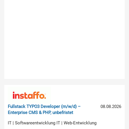
Fullstack TYPO3 Developer (m/w/d) –
08.08.2026
Enterprise CMS & PHP, unbefristet
IT | Softwareentwicklung IT | Web-Entwicklung