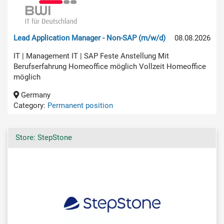
Lead Application Manager - Non-SAP (m/w/d)
08.08.2026
IT | Management IT | SAP Feste Anstellung Mit
Berufserfahrung Homeoffice möglich Vollzeit Homeoffice
möglich
Germany
Category:
Permanent position
Store: StepStone