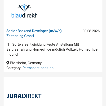
Senior Backend Developer (m/w/d) -
08.08.2026
Zeitsprung GmbH
IT | Softwareentwicklung Feste Anstellung Mit
Berufserfahrung Homeoffice möglich Vollzeit Homeoffice
möglich
Pforzheim, Germany
Category:
Permanent position