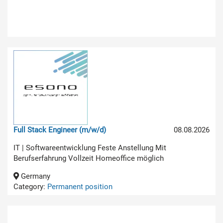
Full Stack Engineer (m/w/d)
08.08.2026
IT | Softwareentwicklung Feste Anstellung Mit
Berufserfahrung Vollzeit Homeoffice möglich
Germany
Category:
Permanent position