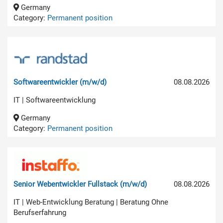
Germany
Category:
Permanent position
Softwareentwickler (m/w/d)
08.08.2026
IT | Softwareentwicklung
Germany
Category:
Permanent position
Senior Webentwickler Fullstack (m/w/d)
08.08.2026
IT | Web-Entwicklung Beratung | Beratung Ohne
Berufserfahrung