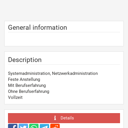
General information
Description
Systemadministration, Netzwerkadministration
Feste Anstellung
Mit Berufserfahrung
Ohne Berufserfahrung
Vollzeit
Details