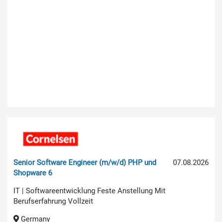
Senior Software Engineer (m/w/d) PHP und
07.08.2026
Shopware 6
IT | Softwareentwicklung Feste Anstellung Mit
Berufserfahrung Vollzeit
Germany