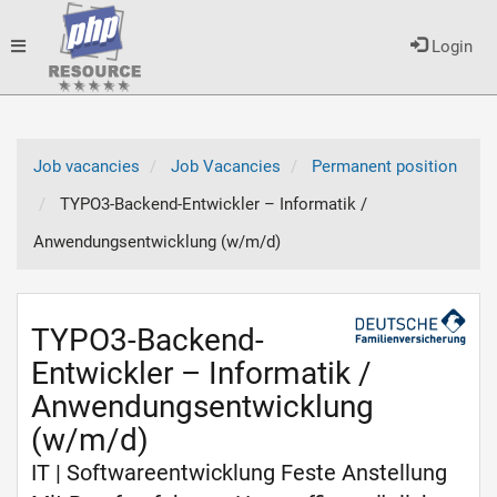
Toggle
Login
navigation
Job vacancies
Job Vacancies
Permanent position
TYPO3-Backend-Entwickler – Informatik /
Anwendungsentwicklung (w/m/d)
TYPO3-Backend-
Entwickler – Informatik /
Anwendungsentwicklung
(w/m/d)
IT | Softwareentwicklung Feste Anstellung