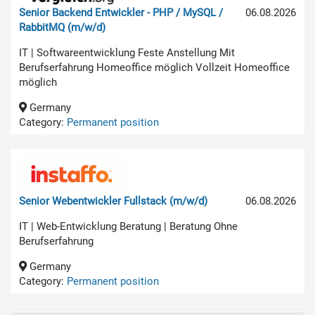
Senior Backend Entwickler - PHP / MySQL /
06.08.2026
RabbitMQ (m/w/d)
IT | Softwareentwicklung Feste Anstellung Mit
Berufserfahrung Homeoffice möglich Vollzeit Homeoffice
möglich
Germany
Category:
Permanent position
Senior Webentwickler Fullstack (m/w/d)
06.08.2026
IT | Web-Entwicklung Beratung | Beratung Ohne
Berufserfahrung
Germany
Category:
Permanent position