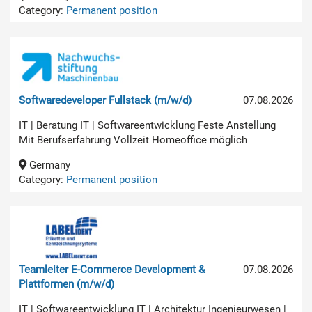
Category:
Permanent position
Softwaredeveloper Fullstack (m/w/d)
07.08.2026
IT | Beratung IT | Softwareentwicklung Feste Anstellung
Mit Berufserfahrung Vollzeit Homeoffice möglich
Germany
Category:
Permanent position
Teamleiter E-Commerce Development &
07.08.2026
Plattformen (m/w/d)
IT | Softwareentwicklung IT | Architektur Ingenieurwesen |