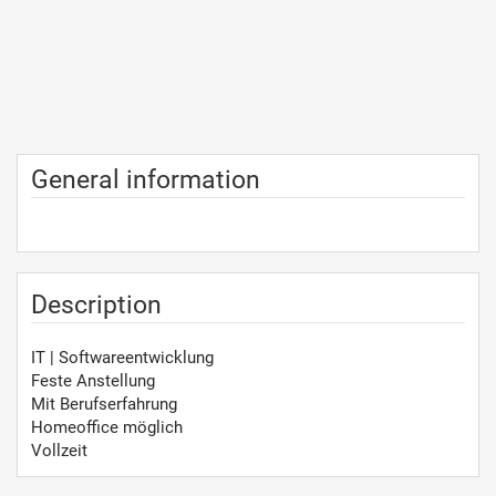
General information
Description
IT | Softwareentwicklung
Feste Anstellung
Mit Berufserfahrung
Homeoffice möglich
Vollzeit