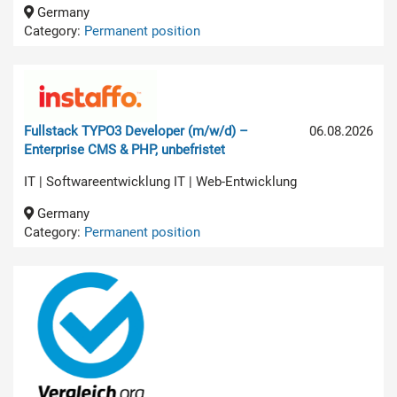
Germany
Category:
Permanent position
Fullstack TYPO3 Developer (m/w/d) –
06.08.2026
Enterprise CMS & PHP, unbefristet
IT | Softwareentwicklung IT | Web-Entwicklung
Germany
Category:
Permanent position