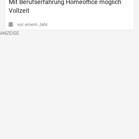
Mit Berufserfahrung Homeoffice möglich
Vollzeit
vor einem Jahr