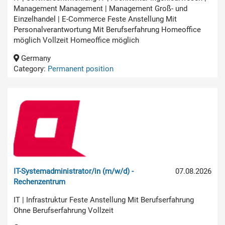
Management Management | Management Groß- und
Einzelhandel | E-Commerce Feste Anstellung Mit
Personalverantwortung Mit Berufserfahrung Homeoffice
möglich Vollzeit Homeoffice möglich
Germany
Category:
Permanent position
IT-Systemadministrator/in (m/w/d) -
07.08.2026
Rechenzentrum
IT | Infrastruktur Feste Anstellung Mit Berufserfahrung
Ohne Berufserfahrung Vollzeit