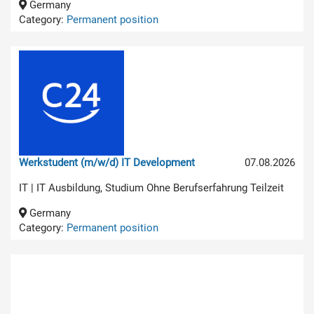
Germany
Category:
Permanent position
Werkstudent (m/w/d) IT Development
07.08.2026
IT | IT Ausbildung, Studium Ohne Berufserfahrung Teilzeit
Germany
Category:
Permanent position