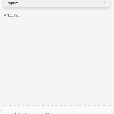
Imprint