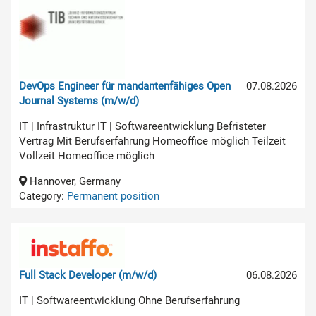
DevOps Engineer für mandantenfähiges Open
07.08.2026
Journal Systems (m/w/d)
IT | Infrastruktur IT | Softwareentwicklung Befristeter
Vertrag Mit Berufserfahrung Homeoffice möglich Teilzeit
Vollzeit Homeoffice möglich
Hannover, Germany
Category:
Permanent position
Full Stack Developer (m/w/d)
06.08.2026
IT | Softwareentwicklung Ohne Berufserfahrung