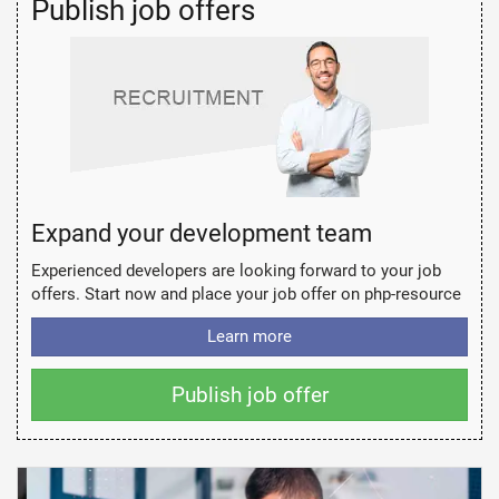
Publish job offers
Expand your development team
Experienced developers are looking forward to your job
offers. Start now and place your job offer on php-resource
Learn more
Publish job offer