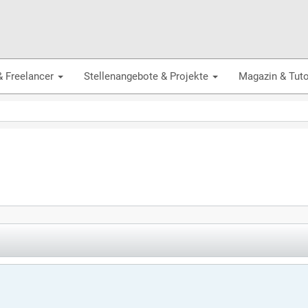
& Freelancer
Stellenangebote & Projekte
Magazin & Tuto