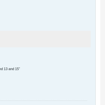
and 13 and 15"