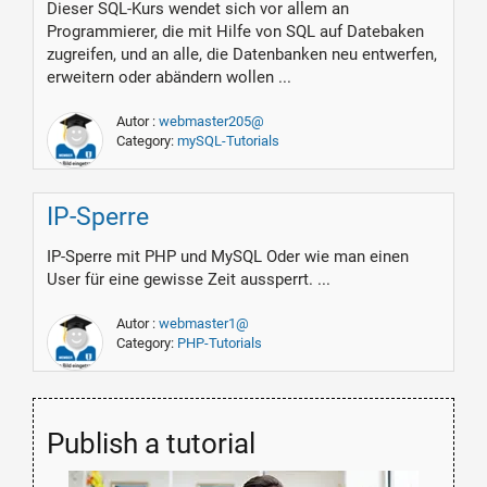
Dieser SQL-Kurs wendet sich vor allem an
Programmierer, die mit Hilfe von SQL auf Datebaken
zugreifen, und an alle, die Datenbanken neu entwerfen,
erweitern oder abändern wollen ...
Autor :
webmaster205@
Category:
mySQL-Tutorials
IP-Sperre
IP-Sperre mit PHP und MySQL Oder wie man einen
User für eine gewisse Zeit aussperrt. ...
Autor :
webmaster1@
Category:
PHP-Tutorials
Publish a tutorial