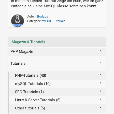
In meinem kleinen Tutorial zeige ich euch, wie ihr ganz
einfach eine kleine MySQL Klasse schreiben könnt. ...
Autor :
Borlabs
Category:
mySQL-Tutorials
Magazin & Tutorials
PHP Magazin
Tutorials
PHP-Tutorials (40)
mySQL-Tutorials (10)
SEO Tutorials (1)
Linux & Server Tutorials (6)
Other tutorials (5)