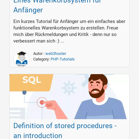
Eines Warenkorbsystem für
Anfänger
Ein kurzes Tutorial für Anfänger um ein einfaches aber
funktionelles Warenkorbsystem zu erstellen. Freue
mich über Rückmeldungen und Kritik - denn nur so
verbessert man sich :) ...
Autor :
web3hoster
Category:
PHP-Tutorials
Definition of stored procedures -
an introduction