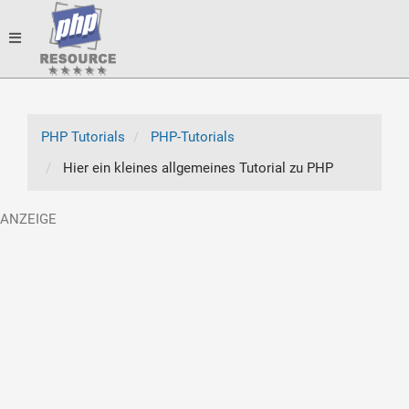
Toggle
navigation
PHP Tutorials
PHP-Tutorials
Hier ein kleines allgemeines Tutorial zu PHP