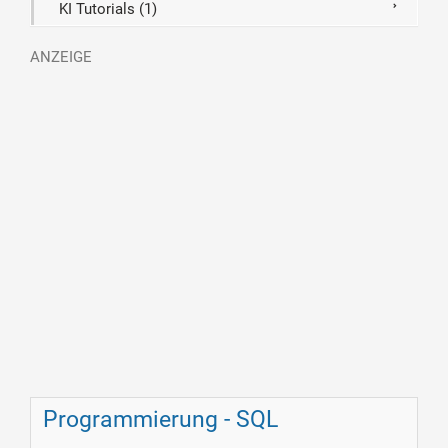
KI Tutorials (1)
Programmierung - SQL