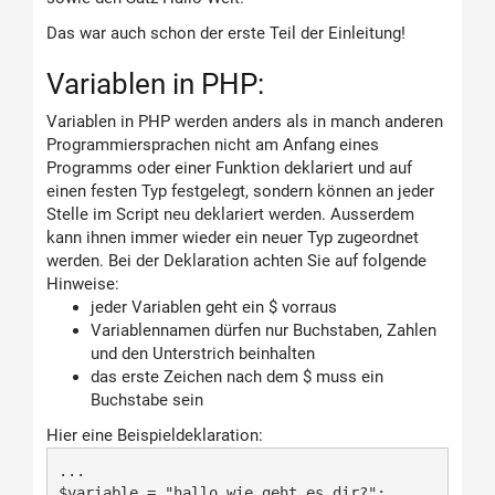
Das war auch schon der erste Teil der Einleitung!
Variablen in PHP:
Variablen in PHP werden anders als in manch anderen
Programmiersprachen nicht am Anfang eines
Programms oder einer Funktion deklariert und auf
einen festen Typ festgelegt, sondern können an jeder
Stelle im Script neu deklariert werden. Ausserdem
kann ihnen immer wieder ein neuer Typ zugeordnet
werden. Bei der Deklaration achten Sie auf folgende
Hinweise:
jeder Variablen geht ein $ vorraus
Variablennamen dürfen nur Buchstaben, Zahlen
und den Unterstrich beinhalten
das erste Zeichen nach dem $ muss ein
Buchstabe sein
Hier eine Beispieldeklaration:
...

$variable = "hallo wie geht es dir?";
