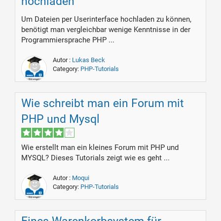
hochladen
Um Dateien per Userinterface hochladen zu können,
benötigt man vergleichbar wenige Kenntnisse in der
Programmiersprache PHP ...
Autor :
Lukas Beck
Category:
PHP-Tutorials
Wie schreibt man ein Forum mit
PHP und Mysql
Wie erstellt man ein kleines Forum mit PHP und
MYSQL? Dieses Tutorials zeigt wie es geht ...
Autor :
Moqui
Category:
PHP-Tutorials