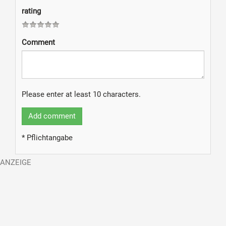
rating
Comment
Please enter at least 10 characters.
Add comment
* Pflichtangabe