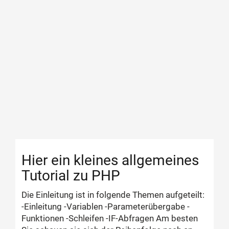
Hier ein kleines allgemeines
Tutorial zu PHP
Die Einleitung ist in folgende Themen aufgeteilt:
-Einleitung -Variablen -Parameterübergabe -
Funktionen -Schleifen -IF-Abfragen Am besten