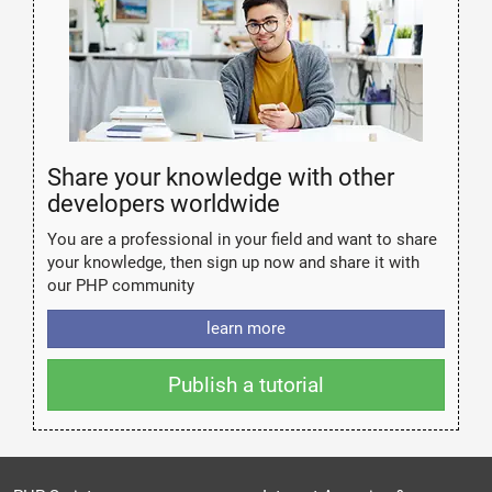
Share your knowledge with other
developers worldwide
You are a professional in your field and want to share
your knowledge, then sign up now and share it with
our PHP community
learn more
Publish a tutorial