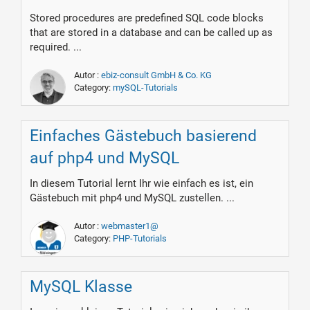
Stored procedures are predefined SQL code blocks
that are stored in a database and can be called up as
required. ...
Autor :
ebiz-consult GmbH & Co. KG
Category:
mySQL-Tutorials
Einfaches Gästebuch basierend
auf php4 und MySQL
In diesem Tutorial lernt Ihr wie einfach es ist, ein
Gästebuch mit php4 und MySQL zustellen. ...
Autor :
webmaster1@
Category:
PHP-Tutorials
MySQL Klasse