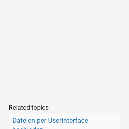
Related topics
Dateien per Userinterface